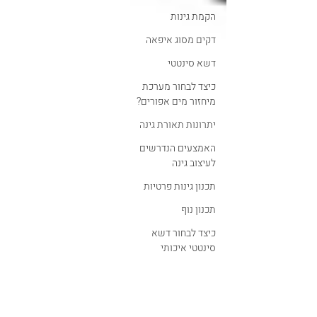
הקמת גינות
דקים מסוג איפאה
דשא סינטטי
כיצד לבחור מערכת
מיחזור מים אפורים?
יתרונות תאורת גינה
האמצעים הנדרשים
לעיצוב גינה
תכנון גינות פרטיות
תכנון נוף
כיצד לבחור דשא
סינטטי איכותי