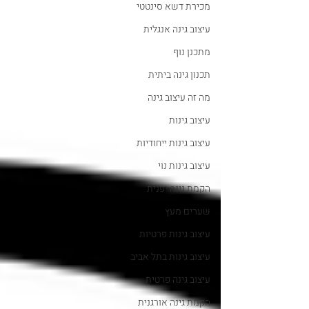
מכירת דשא סינטטי
עיצוב גינה אנגלית
מתכנן נוף
תכנון גינה ביתית
מה זה עיצוב גינה
עיצוב גינות
עיצוב גינות ייחודיות
עיצוב גינות נוי
הקמת גינה יפנית
שערים מעץ
עיצוב גינות פרטיות
עיצוב גינות בתל אביב
עיצוב גינה פרטית
הקמת גינה אורגנית