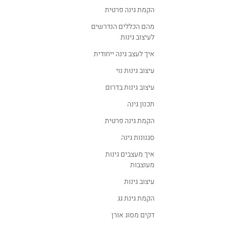
הקמת גינה פרטית
מהם הכללים הנדרשים
לעיצוב גינות
איך לעצב גינה ייחודית
עיצוב גינות נוי
עיצוב גינות בדרום
תכנון גינה
הקמת גינה פרטית
סגנונות גינה
איך מעצבים גינות
מעוצבות
עיצוב גינות
הקמת גינת גג
דקים מסוג אורן