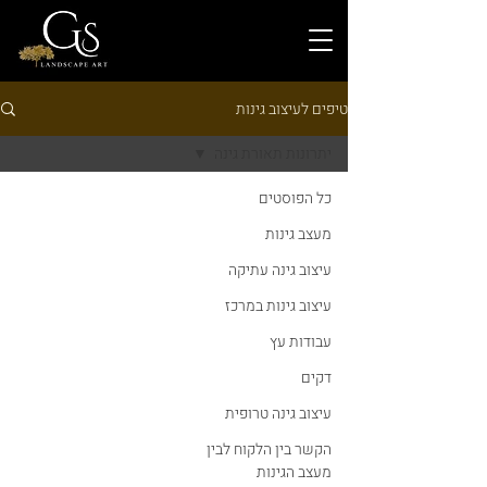
טיפים לעיצוב גינות
יתרונות תאורת גינה
כל הפוסטים
מעצב גינות
עיצוב גינה עתיקה
עיצוב גינות במרכז
עבודות עץ
דקים
עיצוב גינה טרופית
הקשר בין הלקוח לבין
מעצב הגינות