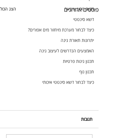
דקים מסוג איפאה
פוסטים אחרונים
הצג הכול
דשא סינטטי
כיצד לבחור מערכת מיחזור מים אפורים?
יתרונות תאורת גינה
האמצעים הנדרשים לעיצוב גינה
תכנון גינות פרטיות
תכנון נוף
כיצד לבחור דשא סינטטי איכותי
תגובות