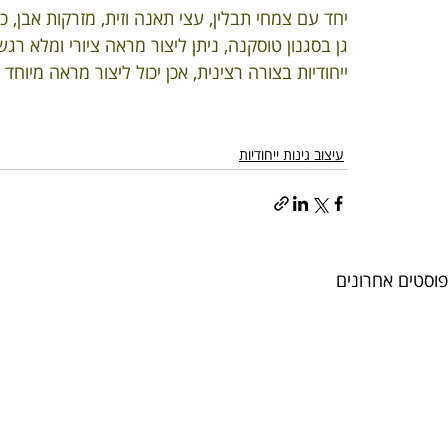
יחד עם צמחי תבלין, עצי תאנה וזית, מזרקות אבן, כד
גן בסגנון טוסקנה, ניתן ליצור מראה ציורי ומלא רג
ייחודיות בצורה רצינית, אכן יכול ליצור מראה מיוחד
עיצוב גינות ייחודיות
פוסטים אחרונים