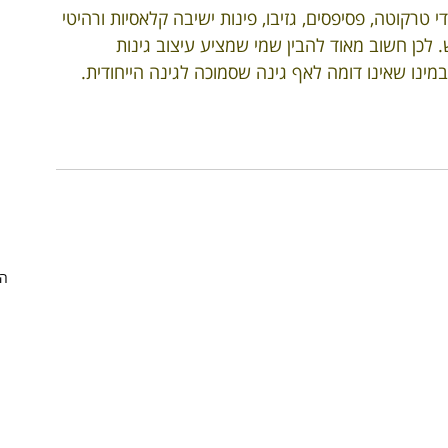
י טרקוטה, פסיפסים, גזיבו, פינות ישיבה קלאסיות ורהיטי 
ש. לכן חשוב מאוד להבין שמי שמציע עיצוב גינות 
 במינו שאינו דומה לאף גינה שסמוכה לגינה הייחודית. 
הצ