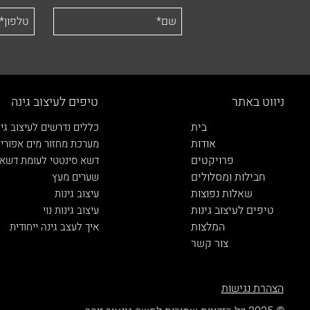
ניווט באתר
טיפים לעיצוב גינה
בית
כללים נדרשים לעיצוב גינ
אודות
מערכת מחזור מים אפורי
פרויקטים
דשא סינטטי לעומת דשא 
חבילות ומסלולים
שערים מעץ
שאלות נפוצות
עיצוב גינות
טיפים לעיצוב גינות
עיצוב גינות נוי
המלצות
איך לעצב גינה ייחודית
צור קשר
הצהרת נגישות