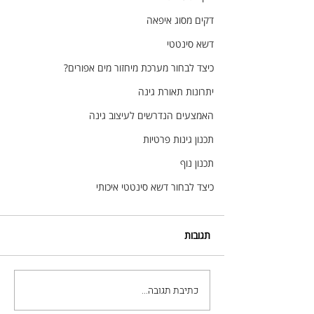
דקים מסוג איפאה
דשא סינטטי
כיצד לבחור מערכת מיחזור מים אפורים?
יתרונות תאורת גינה
האמצעים הנדרשים לעיצוב גינה
תכנון גינות פרטיות
תכנון נוף
כיצד לבחור דשא סינטטי איכותי
תגובות
כתיבת תגובה...