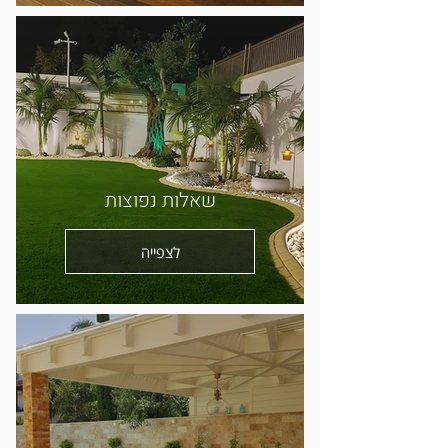
שאלות נפוצות
לצפייה