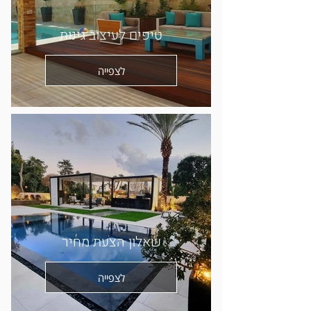
טיפים לעיצוב גינות
לצפייה
שאלון הצעת מחיר
לצפייה