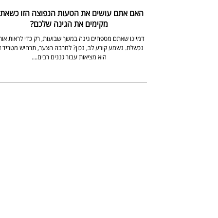
האם אתם עושים את הטעות הנפוצה הזו כשאת
מקימים את הגינה שלכם?
דמיינו שאתם מטפחים גינה במשך שבועות, רק כדי לראות או
נכשלת. נשמע קורע לב, נכון? למרבה הצער, תרחיש מטריד
הוא מציאות עבור גננים רבים....