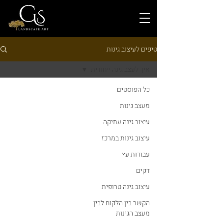
טיפים לעיצוב גינות
איך לעצב גינה ייחודית
כל הפוסטים
מעצב גינות
עיצוב גינה עתיקה
עיצוב גינות במרכז
עבודות עץ
דקים
עיצוב גינה טרופית
הקשר בין הלקוח לבין
מעצב הגינות