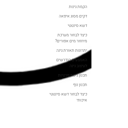
הקמת גינות
דקים מסוג איפאה
דשא סינטטי
כיצד לבחור מערכת
מיחזור מים אפורים?
יתרונות תאורת גינה
האמצעים הנדרשים
לעיצוב גינה
תכנון גינות פרטיות
תכנון נוף
כיצד לבחור דשא סינטטי
איכותי