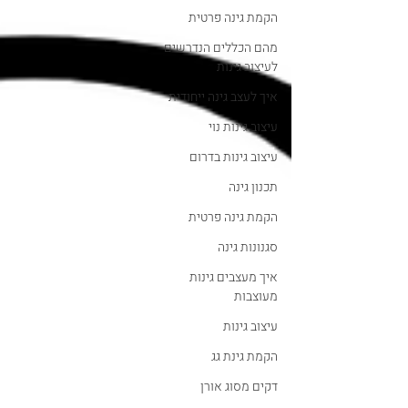
הקמת גינה פרטית
מהם הכללים הנדרשים
לעיצוב גינות
איך לעצב גינה ייחודית
עיצוב גינות נוי
עיצוב גינות בדרום
תכנון גינה
הקמת גינה פרטית
סגנונות גינה
איך מעצבים גינות
מעוצבות
עיצוב גינות
הקמת גינת גג
דקים מסוג אורן