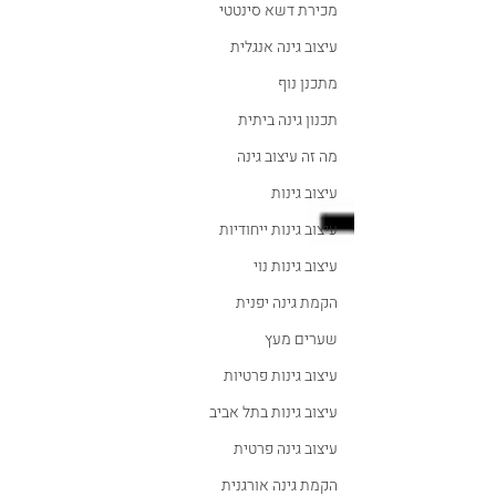
מכירת דשא סינטטי
עיצוב גינה אנגלית
מתכנן נוף
תכנון גינה ביתית
מה זה עיצוב גינה
עיצוב גינות
עיצוב גינות ייחודיות
עיצוב גינות נוי
הקמת גינה יפנית
שערים מעץ
עיצוב גינות פרטיות
עיצוב גינות בתל אביב
עיצוב גינה פרטית
הקמת גינה אורגנית